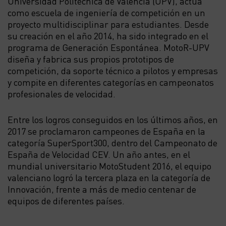
Universidad Politécnica de Valencia (UPV), actúa
como escuela de ingeniería de competición en un
proyecto multidisciplinar para estudiantes. Desde
su creación en el año 2014, ha sido integrado en el
programa de Generación Espontánea. MotoR-UPV
diseña y fabrica sus propios prototipos de
competición, da soporte técnico a pilotos y empresas
y compite en diferentes categorías en campeonatos
profesionales de velocidad.
Entre los logros conseguidos en los últimos años, en
2017 se proclamaron campeones de España en la
categoría SuperSport300, dentro del Campeonato de
España de Velocidad CEV. Un año antes, en el
mundial universitario MotoStudent 2016, el equipo
valenciano logró la tercera plaza en la categoría de
Innovación, frente a más de medio centenar de
equipos de diferentes países.