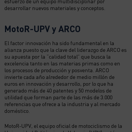
esfuerzo de un equipo multidisciplinar por
desarrollar nuevos materiales y conceptos.
MotoR-UPV y ARCO
El factor innovación ha sido fundamental en la
alianza puesto que la clave del liderazgo de ARCO es
su
apuesta por la “calidad total”
que busca la
excelencia tanto en las materias primas como en
los procesos de producción y posventa. ARCO
invierte cada año alrededor de medio millón de
euros en innovación y desarrollo, por lo que ha
generado más de 40 patentes y 50 modelos de
utilidad que forman parte de las más de 3.000
referencias que ofrece a la industria y al mercado
doméstico.
MotoR-UPV, el equipo oficial de motociclismo de la