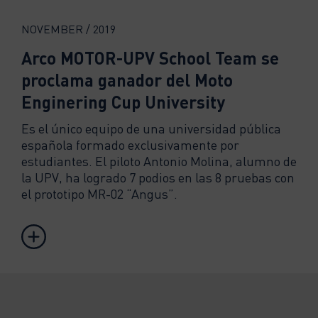
NOVEMBER / 2019
Arco MOTOR-UPV School Team se
proclama ganador del Moto
Enginering Cup University
Es el único equipo de una universidad pública
española formado exclusivamente por
estudiantes. El piloto Antonio Molina, alumno de
la UPV, ha logrado 7 podios en las 8 pruebas con
el prototipo MR-02 “Angus”.