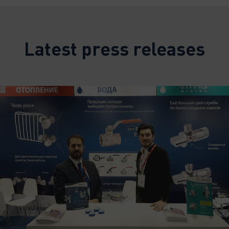
Latest press releases