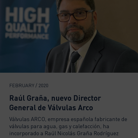
FEBRUARY / 2020
Raúl Graña, nuevo Director
General de Válvulas Arco
Válvulas ARCO, empresa española fabricante de
válvulas para agua, gas y calefacción, ha
incorporado a Raúl Nicolás Graña Rodríguez