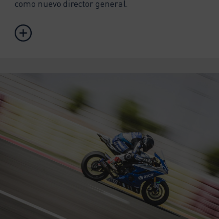
como nuevo director general.