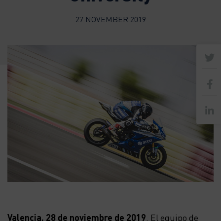
27 NOVEMBER 2019
Valencia, 28 de noviembre de 2019
. El equipo de