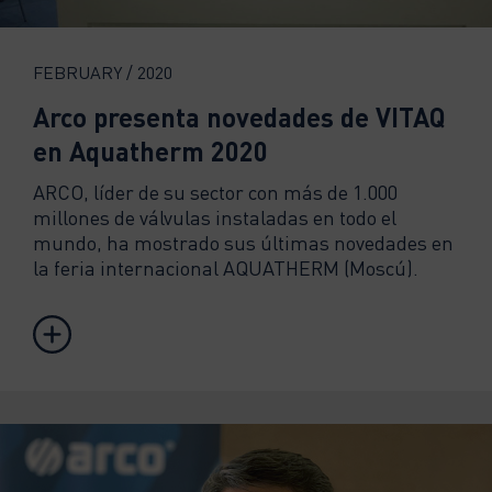
FEBRUARY / 2020
Arco presenta novedades de VITAQ
en Aquatherm 2020
ARCO, líder de su sector con más de 1.000
millones de válvulas instaladas en todo el
mundo, ha mostrado sus últimas novedades en
la feria internacional AQUATHERM (Moscú).