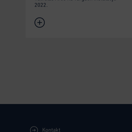
2022.
Kontakt