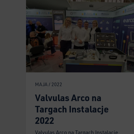
MAJA / 2022
Valvulas Arco na
Targach Instalacje
2022
Valvulas Arco na Targach Instalacje