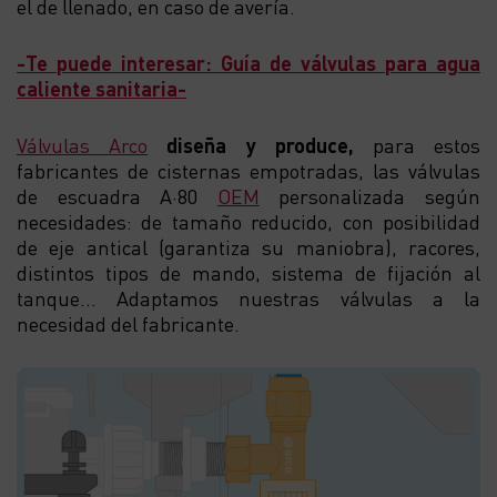
el de llenado, en caso de avería.
-Te puede interesar: Guía de válvulas para agua
caliente sanitaria-
Válvulas Arco
diseña y produce,
para estos
fabricantes de cisternas empotradas, las válvulas
de escuadra A·80
OEM
personalizada según
necesidades: de tamaño reducido, con posibilidad
de eje antical (garantiza su maniobra), racores,
distintos tipos de mando, sistema de fijación al
tanque… Adaptamos nuestras válvulas a la
necesidad del fabricante.