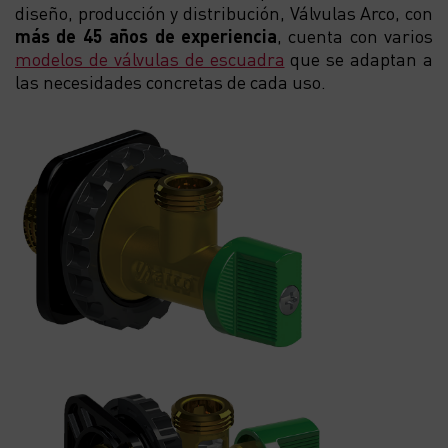
diseño, producción y distribución, Válvulas Arco, con
más de 45 años de experiencia
, cuenta con varios
modelos de válvulas de escuadra
que se adaptan a
las necesidades concretas de cada uso.