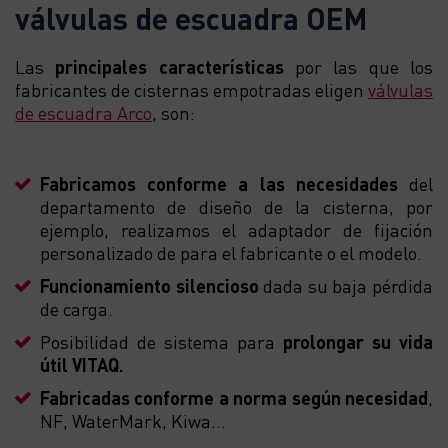
válvulas de escuadra OEM
Las
principales características
por las que los
fabricantes de cisternas empotradas eligen
válvulas
de escuadra Arco
, son:
Fabricamos conforme a las necesidades
del
departamento de diseño de la cisterna, por
ejemplo, realizamos el adaptador de fijación
personalizado de para el fabricante o el modelo.
Funcionamiento silencioso
dada su baja pérdida
de carga.
Posibilidad de sistema para
prolongar su vida
útil VITAQ.
Fabricadas conforme a norma según necesidad
,
NF, WaterMark, Kiwa…