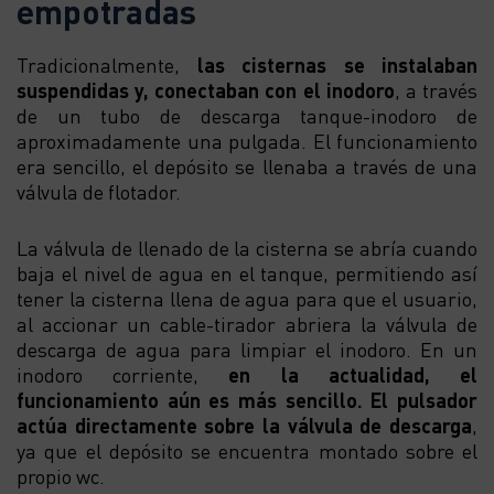
empotradas
Tradicionalmente,
las cisternas se instalaban
suspendidas y, conectaban con el inodoro
, a través
de un tubo de descarga tanque-inodoro de
aproximadamente una pulgada. El funcionamiento
era sencillo, el depósito se llenaba a través de una
válvula de flotador.
La válvula de llenado de la cisterna se abría cuando
baja el nivel de agua en el tanque, permitiendo así
tener la cisterna llena de agua para que el usuario,
al accionar un cable-tirador abriera la válvula de
descarga de agua para limpiar el inodoro. En un
inodoro corriente,
en la actualidad, el
funcionamiento aún es más sencillo. El pulsador
actúa directamente sobre la válvula de descarga
,
ya que el depósito se encuentra montado sobre el
propio wc.