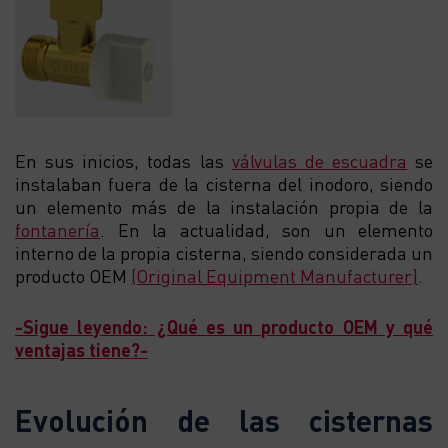
En sus inicios, todas las
válvulas de escuadra
se
instalaban fuera de la cisterna del inodoro, siendo
un elemento más de la instalación propia de la
fontanería
. En la actualidad, son un elemento
interno de la propia cisterna, siendo considerada un
producto OEM
(Original Equipment Manufacturer)
.
-Sigue leyendo: ¿Qué es un producto OEM y qué
ventajas tiene?-
Evolución de las cisternas