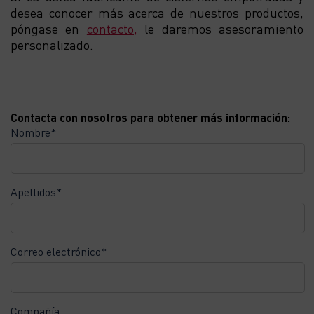
desea conocer más acerca de nuestros productos,
póngase en
contacto,
le daremos asesoramiento
personalizado.
Contacta con nosotros para obtener más información:
Nombre*
Apellidos*
Correo electrónico*
Compañía