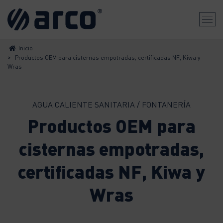
Inicio
>
Productos OEM para cisternas empotradas, certificadas NF, Kiwa y
Wras
AGUA CALIENTE SANITARIA / FONTANERÍA
Productos OEM para
cisternas empotradas,
certificadas NF, Kiwa y
Wras