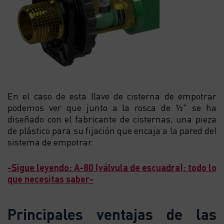
En el caso de esta llave de cisterna de empotrar
podemos ver que junto a la rosca de ½" se ha
diseñado con el fabricante de cisternas, una pieza
de plástico para su fijación que encaja a la pared del
sistema de empotrar.
-Sigue leyendo: A-80 (válvula de escuadra): todo lo
que necesitas saber-
Principales ventajas de las