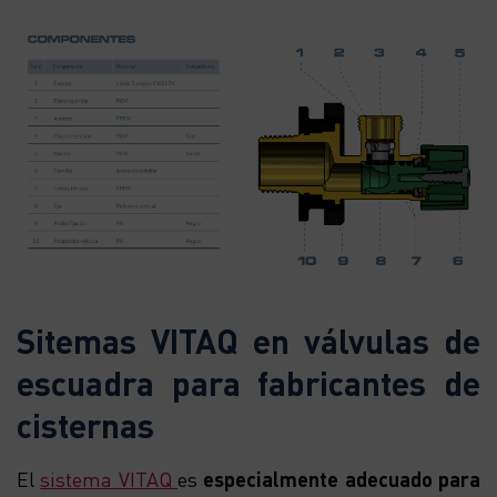
Sitemas VITAQ en válvulas de
escuadra para fabricantes de
cisternas
El
sistema VITAQ
es
especialmente adecuado para