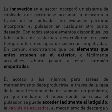
La
innovación
en el sector incorporó un sistema de
cableado que permitiese accionar la descarga a
través de un pulsador. Su evolución permitió
incorporar el pulsador en cualquier otro punto
deseado. Con todos estos elementos disponibles, los
fabricantes de cisternas desarrollaron en poco
tiempo, diferentes tipos de cisternas empotradas.
En común, encontramos que los
elementos que
antes estaban en el exterior
, o fácilmente
accesibles, ahora pasan a estar también
empotrados
.
El acceso a los mismos para tareas de
mantenimiento debe producirse, a través de la tapa
de la pared.Esto no debe de suponer un problema,
ya que mediante el hueco donde se coloca el
pulsador, se puede
acceder fácilmente al latiguillo
,
la
válvula de escuadra
, el mecanismo de descarga y