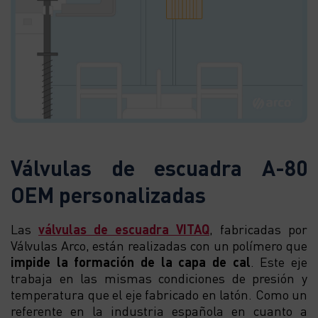
Válvulas de escuadra A-80
OEM personalizadas
Las
válvulas de escuadra VITAQ
, fabricadas por
Válvulas Arco, están realizadas con un polímero que
impide la formación de la capa de cal
. Este eje
trabaja en las mismas condiciones de presión y
temperatura que el eje fabricado en latón. Como un
referente en la industria española en cuanto a