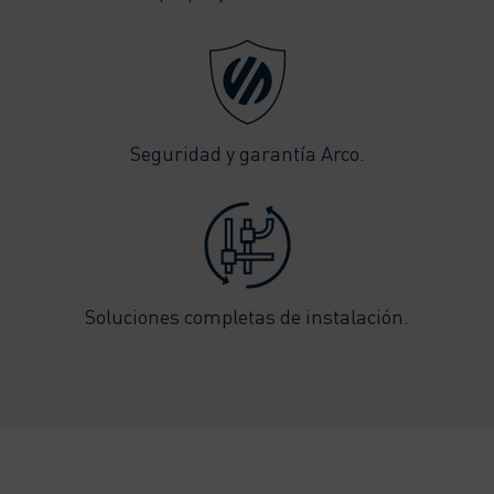
Seguridad y garantía Arco.
Soluciones completas de instalación.