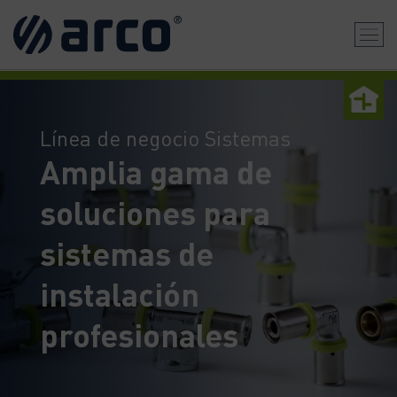
Línea de negocio Sistemas
Amplia gama de
soluciones para
sistemas de
instalación
profesionales