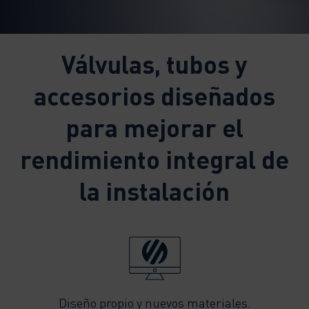
Válvulas, tubos y
accesorios diseñados
para mejorar el
rendimiento integral de
la instalación
Diseño propio y nuevos materiales.