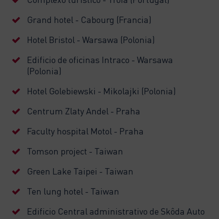
Grand hotel - Cabourg (Francia)
Hotel Bristol - Warsawa (Polonia)
Edificio de oficinas Intraco - Warsawa
(Polonia)
Hotel Golebiewski - Mikolajki (Polonia)
Centrum Zlaty Andel - Praha
Faculty hospital Motol - Praha
Tomson project - Taiwan
Green Lake Taipei - Taiwan
Ten lung hotel - Taiwan
Edificio Central administrativo de Skôda Auto