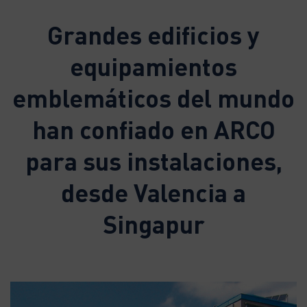
Grandes edificios y
equipamientos
emblemáticos del mundo
han confiado en ARCO
para sus instalaciones,
desde Valencia a
Singapur