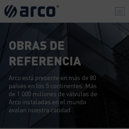
OBRAS DE
REFERENCIA
Arco está presente en más de 80
países en los 5 continentes. Más
de 1.000 millones de válvulas de
Arco instaladas en el mundo
avalan nuestra calidad