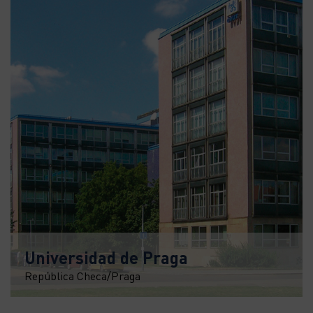
Universidad de Praga
República Checa/Praga