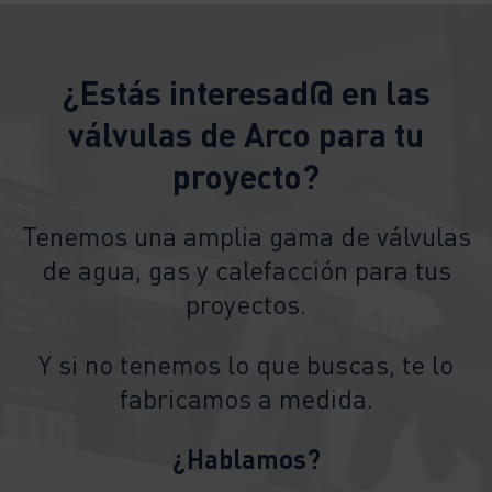
¿Estás interesad@ en las
válvulas de Arco para tu
proyecto?
Tenemos una amplia gama de válvulas
de agua, gas y calefacción para tus
proyectos.
Y si no tenemos lo que buscas, te lo
fabricamos a medida.
¿Hablamos?