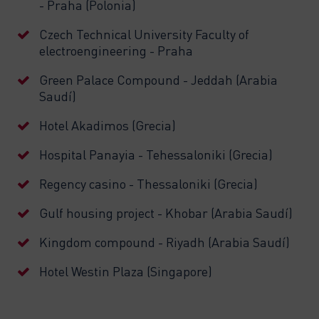
- Praha (Polonia)
Czech Technical University Faculty of
electroengineering - Praha
Green Palace Compound - Jeddah (Arabia
Saudí)
Hotel Akadimos (Grecia)
Hospital Panayia - Tehessaloniki (Grecia)
Regency casino - Thessaloniki (Grecia)
Gulf housing project - Khobar (Arabia Saudí)
Kingdom compound - Riyadh (Arabia Saudí)
Hotel Westin Plaza (Singapore)