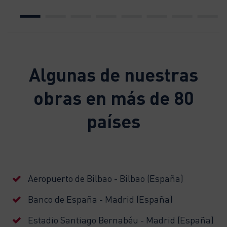
Algunas de nuestras
obras en más de 80
países
Aeropuerto de Bilbao - Bilbao (España)
Banco de España - Madrid (España)
Estadio Santiago Bernabéu - Madrid (España)