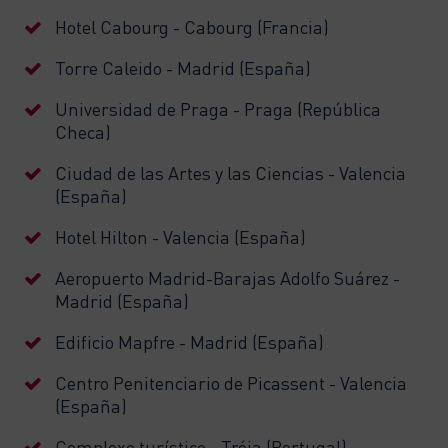
Hotel Cabourg - Cabourg (Francia)
Torre Caleido - Madrid (España)
Universidad de Praga - Praga (República
Checa)
Ciudad de las Artes y las Ciencias - Valencia
(España)
Hotel Hilton - Valencia (España)
Aeropuerto Madrid-Barajas Adolfo Suárez -
Madrid (España)
Edificio Mapfre - Madrid (España)
Centro Penitenciario de Picassent - Valencia
(España)
Complexo turístico - Tróia (Portugal)