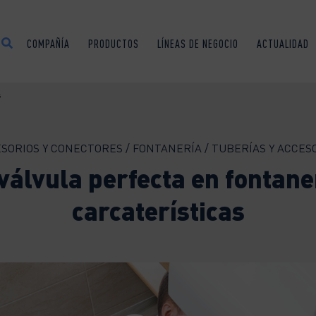
COMPAÑÍA
PRODUCTOS
LÍNEAS DE NEGOCIO
ACTUALIDAD
s
SORIOS Y CONECTORES / FONTANERÍA / TUBERÍAS Y ACCES
válvula perfecta en fontane
carcaterísticas