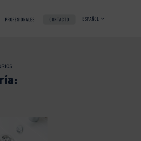
ESPAÑOL
PROFESIONALES
CONTACTO
ORIOS
ría: