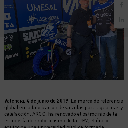
Valencia, 4 de junio de 2019
. La marca de referencia
global en la fabricación de válvulas para agua, gas y
calefacción, ARCO, ha renovado el patrocinio de la
escudería de motociclismo de la UPV, el único
equipo de una universidad pública formada