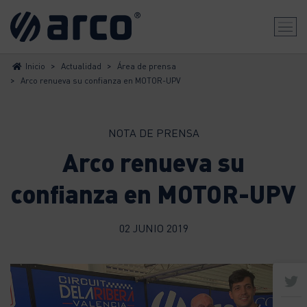
>
>
Inicio
Actualidad
Área de prensa
>
Arco renueva su confianza en MOTOR-UPV
NOTA DE PRENSA
Arco renueva su
confianza en MOTOR-UPV
02 JUNIO 2019