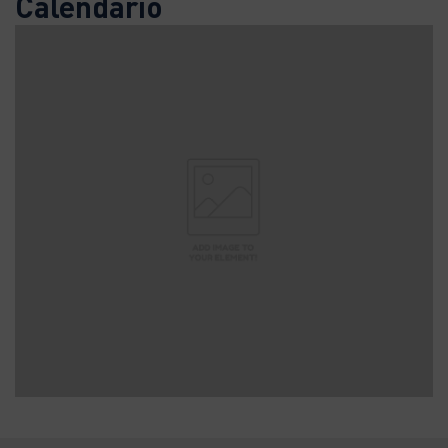
Calendario