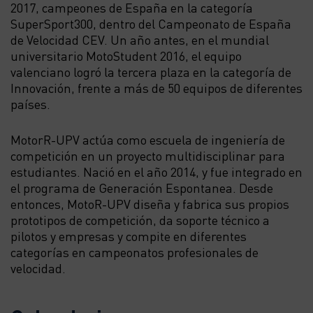
2017, campeones de España en la categoría
SuperSport300, dentro del Campeonato de España
de Velocidad CEV. Un año antes, en el mundial
universitario MotoStudent 2016, el equipo
valenciano logró la tercera plaza en la categoría de
Innovación, frente a más de 50 equipos de diferentes
países.
MotorR-UPV actúa como escuela de ingeniería de
competición en un proyecto multidisciplinar para
estudiantes. Nació en el año 2014, y fue integrado en
el programa de Generación Espontanea. Desde
entonces, MotoR-UPV diseña y fabrica sus propios
prototipos de competición, da soporte técnico a
pilotos y empresas y compite en diferentes
categorías en campeonatos profesionales de
velocidad.