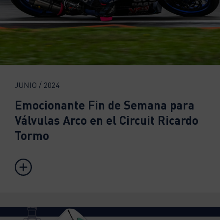
JUNIO / 2024
Emocionante Fin de Semana para
Válvulas Arco en el Circuit Ricardo
Tormo