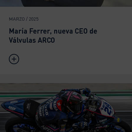
MARZO / 2025
María Ferrer, nueva CEO de
Válvulas ARCO