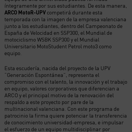
íntegramente por sus estudiantes. De esta manera,
ARCO MotoR-UPV
competirá durante esta
temporada con la imagen de la empresa valenciana
junto a los estudiantes, dentro del Campeonato de
España de Velocidad en SSP300, el Mundial de
motociclismo WSBK SSP300 y el Mundial
Universitario MotoStudent Petrol moto3 como
equipo.
Esta escudería, nacida del proyecto de la UPV
“Generación Espontánea”, representa el
compromiso con el talento, la innovación y el trabajo
en equipo, valores corporativos que diferencian a
ARCO y el principal motivo de la renovación del
respaldo a este proyecto por pare de la
multinacional valenciana. Con este programa de
patrocinio la firma quiere potenciar la transferencia
de conocimiento universidad-empresa, e impulsar
el esfuerzo de un equipo multidisciplinar por