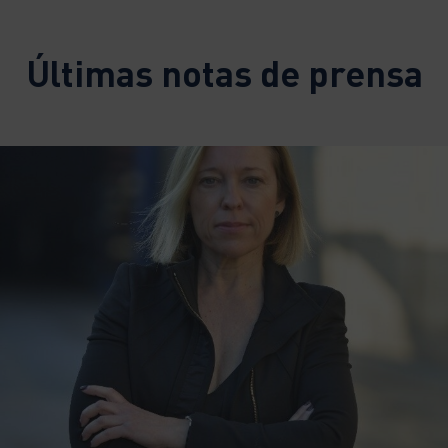
Últimas notas de prensa