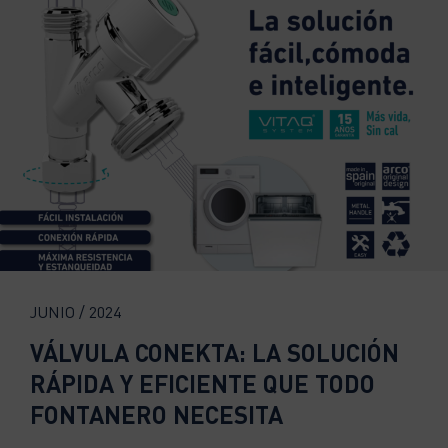
JUNIO / 2024
VÁLVULA CONEKTA: LA SOLUCIÓN
RÁPIDA Y EFICIENTE QUE TODO
FONTANERO NECESITA