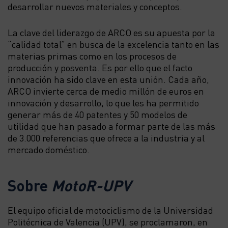
desarrollar nuevos materiales y conceptos.
La clave del liderazgo de ARCO es su apuesta por la
“calidad total” en busca de la excelencia tanto en las
materias primas como en los procesos de
producción y posventa. Es por ello que el facto
innovación ha sido clave en esta unión. Cada año,
ARCO invierte cerca de medio millón de euros en
innovación y desarrollo, lo que les ha permitido
generar más de 40 patentes y 50 modelos de
utilidad que han pasado a formar parte de las más
de 3.000 referencias que ofrece a la industria y al
mercado doméstico.
Sobre
MotoR-UPV
El equipo oficial de motociclismo de la Universidad
Politécnica de Valencia (UPV), se proclamaron, en