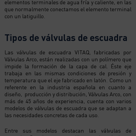
elementos terminales de agua fría y caliente, en las
que normalmente conectamos el elemento terminal
con un latiguillo.
Tipos de válvulas de escuadra
Las válvulas de escuadra VITAQ, fabricadas por
Válvulas Arco, están realizadas con un polímero que
impide la formación de la capa de cal. Éste eje
trabaja en las mismas condiciones de presión y
temperatura que el eje fabricado en latón. Como un
referente en la industria española en cuanto a
diseño, producción y distribución, Válvulas Arco, con
más de 45 años de experiencia, cuenta con varios
modelos de válvulas de escuadra que se adaptan a
las necesidades concretas de cada uso.
Entre sus modelos destacan las válvulas de