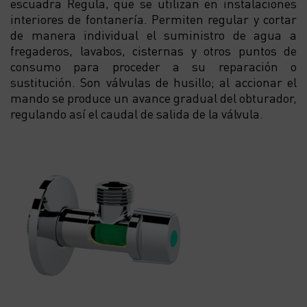
escuadra Regula, que se utilizan en instalaciones
interiores de fontanería. Permiten regular y cortar
de manera individual el suministro de agua a
fregaderos, lavabos, cisternas y otros puntos de
consumo para proceder a su reparación o
sustitución. Son válvulas de husillo; al accionar el
mando se produce un avance gradual del obturador,
regulando así el caudal de salida de la válvula.