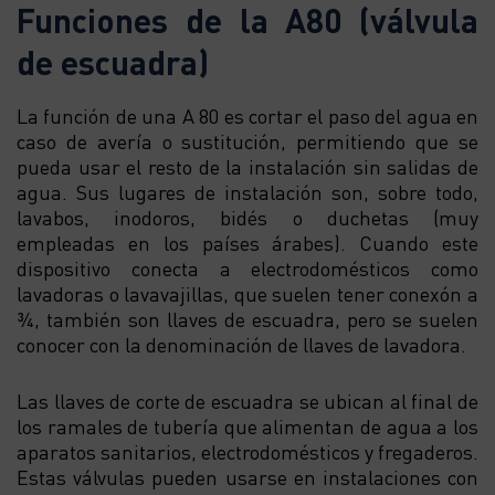
Funciones de la A80 (válvula
de escuadra)
La función de una A 80 es cortar el paso del agua en
caso de avería o sustitución, permitiendo que se
pueda usar el resto de la instalación sin salidas de
agua. Sus lugares de instalación son, sobre todo,
lavabos, inodoros, bidés o duchetas (muy
empleadas en los países árabes). Cuando este
dispositivo conecta a electrodomésticos como
lavadoras o lavavajillas, que suelen tener conexón a
¾, también son llaves de escuadra, pero se suelen
conocer con la denominación de llaves de lavadora.
Las llaves de corte de escuadra se ubican al final de
los ramales de tubería que alimentan de agua a los
aparatos sanitarios, electrodomésticos y fregaderos.
Estas válvulas pueden usarse en instalaciones con