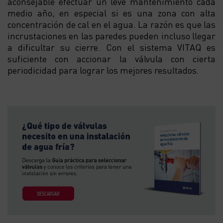
aconsejable efectuar un leve mantenimiento cada
medio año, en especial si es una zona con alta
concentración de cal en el agua. La razón es que las
incrustaciones en las paredes pueden incluso llegar
a dificultar su cierre. Con el sistema VITAQ es
suficiente con accionar la válvula con cierta
periodicidad para lograr los mejores resultados.