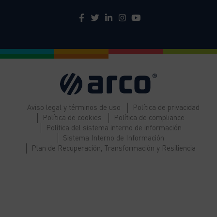
Aviso legal y términos de uso
Política de privacidad
Política de cookies
Política de compliance
Política del sistema interno de información
Sistema Interno de Información
Plan de Recuperación, Transformación y Resiliencia