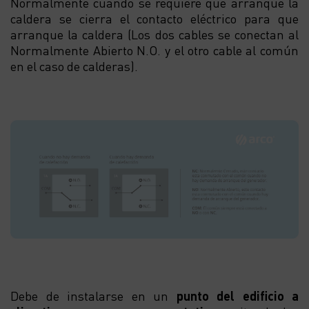
Normalmente cuando se requiere que arranque la
caldera se cierra el contacto eléctrico para que
arranque la caldera (Los dos cables se conectan al
Normalmente Abierto N.O. y el otro cable al común
en el caso de calderas).
Debe de instalarse en un
punto
del edificio a