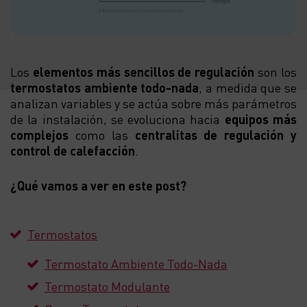
Los
elementos más sencillos de regulación
son los
termostatos ambiente todo-nada
, a medida que se
analizan variables y se actúa sobre más parámetros
de la instalación, se evoluciona hacia
equipos más
complejos
como las
centralitas de regulación y
control de calefacción
.
¿Qué vamos a ver en este post?
Termostatos
Termostato Ambiente Todo-Nada
Termostato Modulante