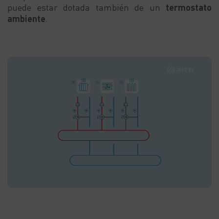
puede
estar dotada también de un
termostato
ambiente
.