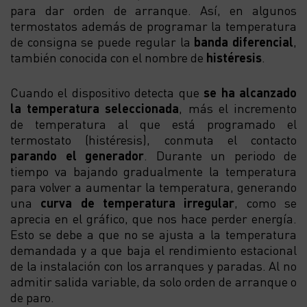
para dar orden de arranque. Así, en algunos
termostatos además de programar la temperatura
de consigna se puede regular la
banda diferencial
,
también conocida con el nombre de
histéresis
.
Cuando el dispositivo detecta que
se ha alcanzado
la temperatura seleccionada
, más el incremento
de temperatura al que está programado el
termostato (histéresis), conmuta el contacto
parando el generador
. Durante un periodo de
tiempo va bajando gradualmente la temperatura
para volver a aumentar la temperatura, generando
una
curva de temperatura irregular
, como se
aprecia en el gráfico, que nos hace perder energía.
Esto se debe a que no se ajusta a la temperatura
demandada y a que baja el rendimiento estacional
de la instalación con los arranques y paradas. Al no
admitir salida variable, da solo orden de arranque o
de paro.