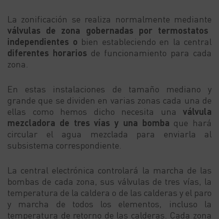
La zonificación se realiza normalmente mediante
válvulas de zona gobernadas por termostatos
independientes o
bien estableciendo en la central
diferentes horarios
de funcionamiento para cada
zona.
En estas instalaciones de tamaño mediano y
grande que se dividen en varias zonas cada una de
ellas como hemos dicho necesita una
válvula
mezcladora de tres vías y una bomba
que hará
circular el agua mezclada para enviarla al
subsistema correspondiente.
La central electrónica controlará la marcha de las
bombas de cada zona, sus válvulas de tres vías, la
temperatura de la caldera o de las calderas y el paro
y marcha de todos los elementos, incluso la
temperatura de retorno de las calderas. Cada zona