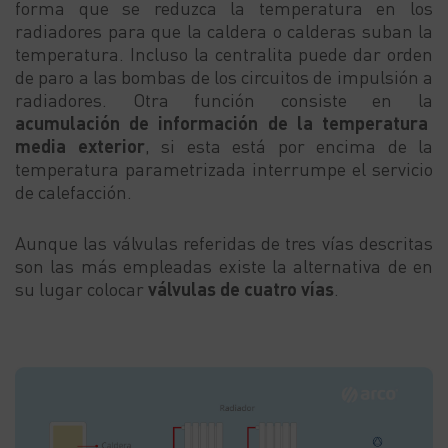
forma que se reduzca la temperatura en los
radiadores para que la caldera o calderas suban la
temperatura. Incluso la centralita puede dar orden
de paro a las bombas de los circuitos de impulsión a
radiadores. Otra función consiste en la
acumulación de información de la temperatura
media exterior
, si esta está por encima de la
temperatura parametrizada interrumpe el servicio
de calefacción.
Aunque las válvulas referidas de tres vías descritas
son las más empleadas existe la alternativa de en
su lugar colocar
válvulas de cuatro vías
.