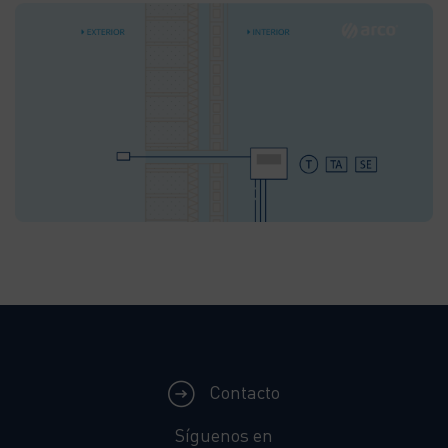
Contacto
Síguenos en