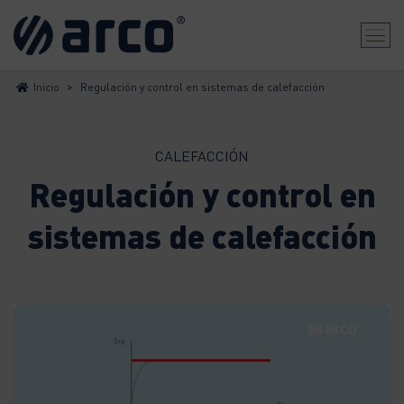
>
Inicio
Regulación y control en sistemas de calefacción
CALEFACCIÓN
Regulación y control en
sistemas de calefacción