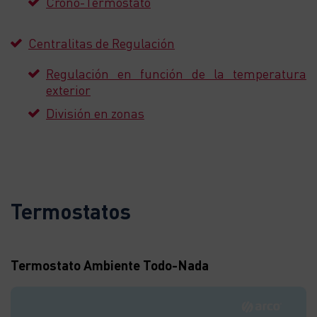
Crono-Termostato
Centralitas de Regulación
Regulación en función de la temperatura
exterior
División en zonas
Termostatos
Termostato Ambiente Todo-Nada