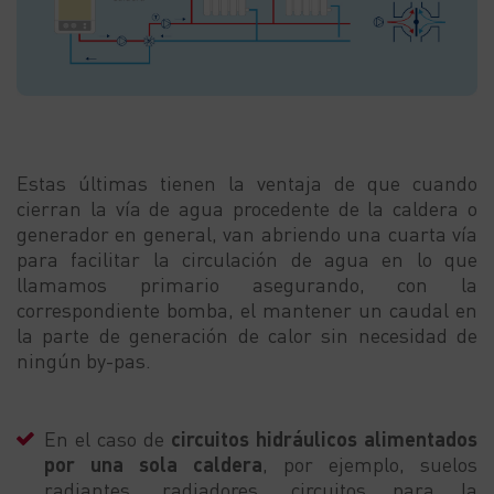
Estas últimas tienen la ventaja de que cuando
cierran la vía de agua procedente de la caldera o
generador en general, van abriendo una cuarta vía
para facilitar la circulación de agua en lo que
llamamos primario asegurando, con la
correspondiente bomba, el mantener un caudal en
la parte de generación de calor sin necesidad de
ningún by-pas.
En el caso de
circuitos hidráulicos alimentados
por una sola caldera
, por ejemplo, suelos
radiantes, radiadores, circuitos para la