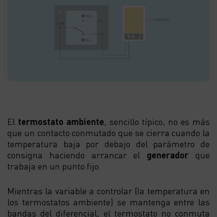
El
termostato ambiente
, sencillo típico, no es más
que un contacto conmutado que se cierra cuando la
temperatura baja por debajo del parámetro de
consigna haciendo arrancar el
generador
que
trabaja en un punto fijo.
Mientras la variable a controlar (la temperatura en
los termostatos ambiente) se mantenga entre las
bandas del diferencial, el termostato no conmuta