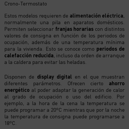
Crono-Termostato
Estos modelos requieren de
alimentación eléctrica
,
normalmente una pila en aparatos domésticos.
Permiten seleccionar
franjas horarias
con distintos
valores de consigna en función de los periodos de
ocupación, además de una temperatura mínima
para la vivienda. Esto se conoce como
periodos de
calefacción reducida
, incluso da orden de arranque
a la caldera para evitar las heladas.
Disponen de
display digital
en el que muestran
diferentes parámetros. Ofrecen cierto
ahorro
energético
al poder adaptar la generación de calor
al grado de ocupación o uso del edificio. Por
ejemplo, a la hora de la cena la temperatura se
puede programar a 20ºC mientras que por la noche
la temperatura de consigna puede programarse a
18ºC.