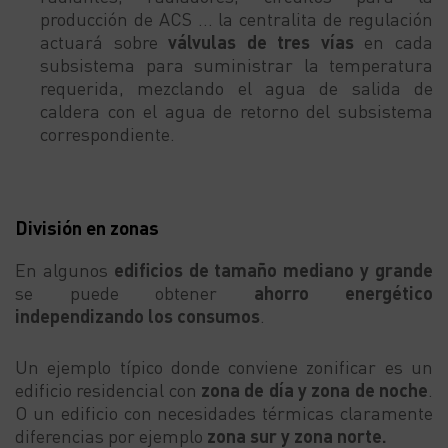
producción de ACS … la centralita de regulación
actuará sobre
válvulas de tres vías
en cada
subsistema para suministrar la temperatura
requerida, mezclando el agua de salida de
caldera con el agua de retorno del subsistema
correspondiente.
División en zonas
En algunos
edificios de tamaño mediano y grande
se puede obtener
ahorro energético
independizando los consumos
.
Un ejemplo típico donde conviene zonificar es un
edificio residencial con
zona de día y zona de noche
.
O un edificio con necesidades térmicas claramente
diferencias por ejemplo
zona sur y zona norte.