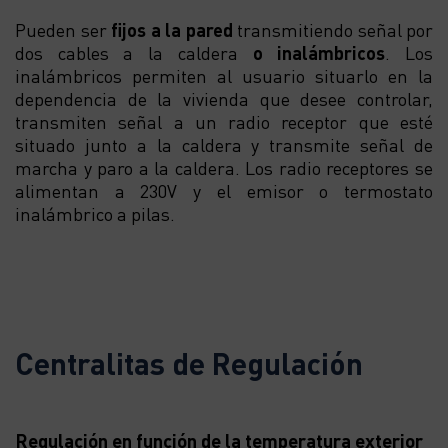
Pueden ser
fijos a la pared
transmitiendo señal por
dos cables a la caldera
o
inalámbricos
. Los
inalámbricos permiten al usuario situarlo en la
dependencia de la vivienda que desee controlar,
transmiten señal a un radio receptor que esté
situado junto a la caldera y transmite señal de
marcha y paro a la caldera. Los radio receptores se
alimentan a 230V y el emisor o termostato
inalámbrico a pilas.
Centralitas de Regulación
Regulación en función de la temperatura exterior