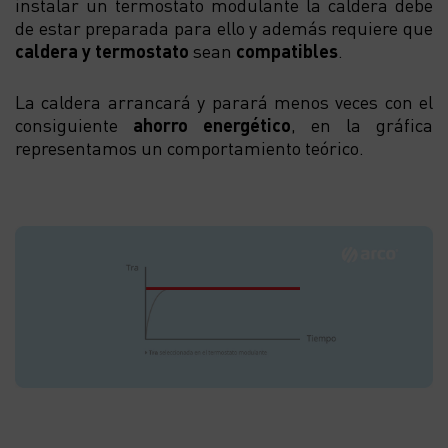
instalar un termostato modulante la caldera debe
de estar preparada para ello y además requiere que
caldera y termostato
sean
compatibles
.
La caldera arrancará y parará menos veces con el
consiguiente
ahorro energético
, en la gráfica
representamos un comportamiento teórico.