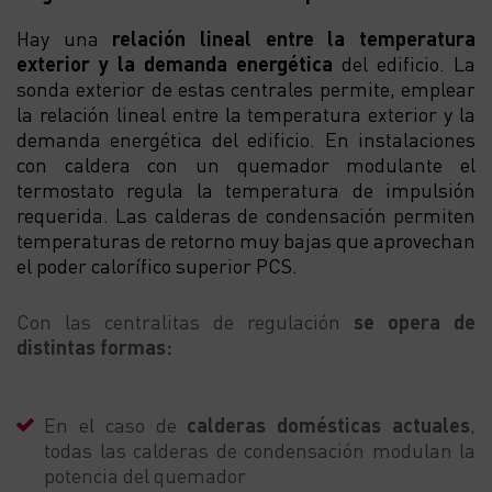
Hay una
relación lineal
entre la temperatura
exterior y la demanda energética
del edificio. La
sonda exterior de estas centrales permite, emplear
la relación lineal entre la temperatura exterior y la
demanda energética del edificio. En instalaciones
con caldera con un quemador modulante el
termostato regula la temperatura de impulsión
requerida. Las calderas de condensación permiten
temperaturas de retorno muy bajas que aprovechan
el poder calorífico superior PCS.
Con las centralitas de regulación
se opera de
distintas formas:
En el caso de
calderas domésticas actuales
,
todas las calderas de condensación modulan la
potencia del quemador