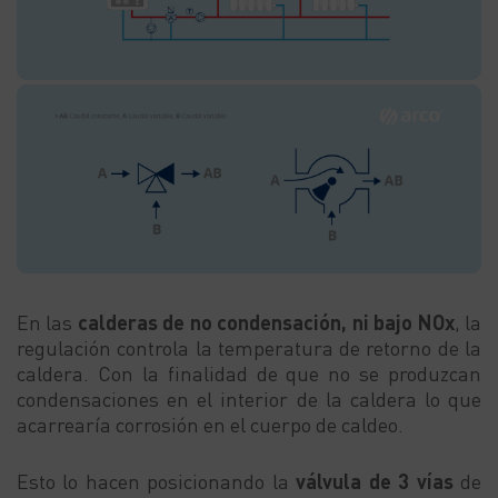
En las
calderas de no condensación, ni bajo NOx
, la
regulación controla la temperatura de retorno de la
caldera. Con la finalidad de que no se produzcan
condensaciones en el interior de la caldera lo que
acarrearía corrosión en el cuerpo de caldeo.
Esto lo hacen posicionando la
válvula de 3 vías
de