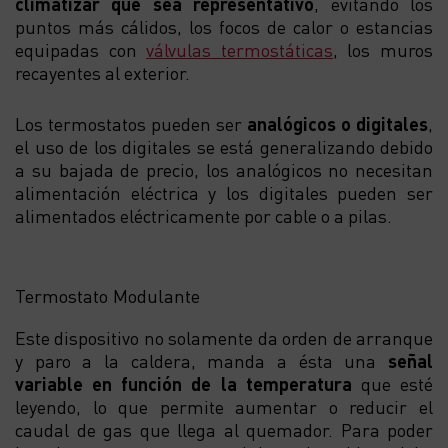
climatizar que sea representativo
, evitando los
puntos más cálidos, los focos de calor o estancias
equipadas con
válvulas termostáticas
, los muros
recayentes al exterior.
Los termostatos pueden ser
analógicos o digitales
,
el uso de los digitales se está generalizando debido
a su bajada de precio, los analógicos no necesitan
alimentación eléctrica y los digitales pueden ser
alimentados eléctricamente por cable o a pilas.
Termostato Modulante
Este dispositivo no solamente da orden de arranque
y paro a la caldera, manda a ésta una
señal
variable en función de la
temperatura
que esté
leyendo, lo que permite aumentar o reducir el
caudal de gas que llega al quemador. Para poder