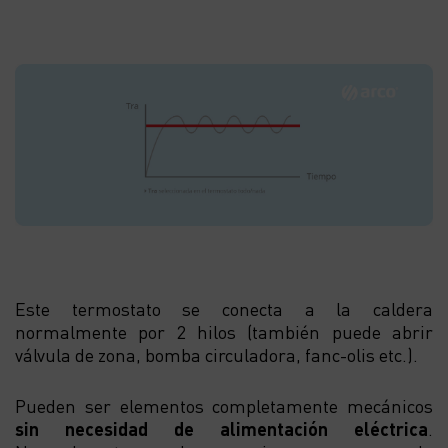
Este termostato
se conecta a la caldera
normalmente por 2 hilos (también puede abrir
válvula de zona, bomba circuladora, fanc-olis etc.).
Pueden ser elementos completamente mecánicos
sin necesidad de alimentación eléctrica
.