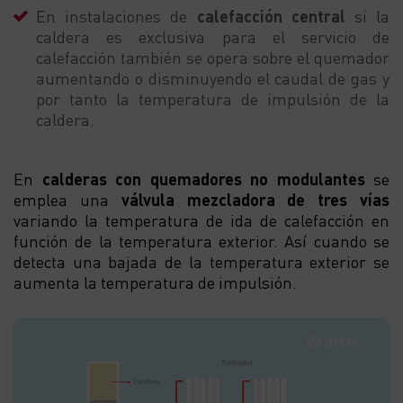
En instalaciones de
calefacción central
si la
caldera es exclusiva para el servicio de
calefacción también se opera sobre el quemador
aumentando o disminuyendo el caudal de gas y
por tanto la temperatura de impulsión de la
caldera.
En
calderas con quemadores no modulantes
se
emplea una
válvula mezcladora de tres vías
variando la temperatura de ida de calefacción en
función de la temperatura exterior. Así cuando se
detecta una bajada de la temperatura exterior se
aumenta la temperatura de impulsión.