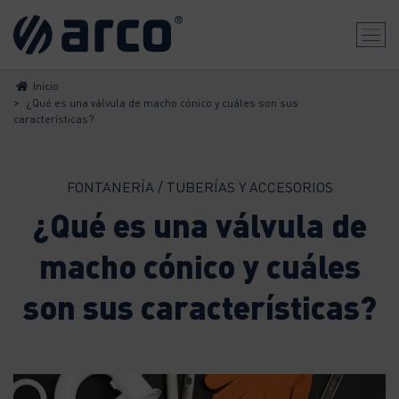
Inicio
>
¿Qué es una válvula de macho cónico y cuáles son sus
características?
FONTANERÍA / TUBERÍAS Y ACCESORIOS
¿Qué es una válvula de
macho cónico y cuáles
son sus características?