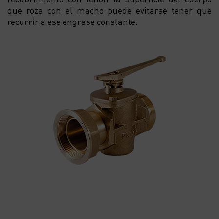
que roza con el macho puede evitarse tener que
recurrir a ese engrase constante.