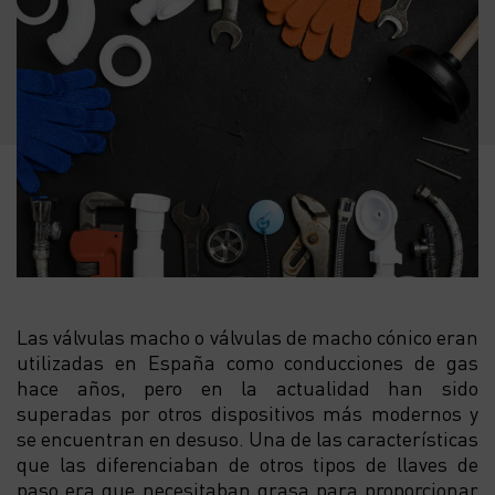
Las válvulas macho o válvulas de macho cónico eran
utilizadas en España como conducciones de gas
hace años, pero en la actualidad han sido
superadas por otros dispositivos más modernos y
se encuentran en desuso. Una de las características
que las diferenciaban de otros tipos de llaves de
paso era que necesitaban grasa para proporcionar