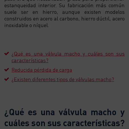
estanqueidad interior. Su fabricación más común
suele ser en hierro, aunque existen modelos
construidos en acero al carbono, hierro dúctil, acero
inoxidable o níquel.
¿Qué es una válvula macho y cuáles son sus
características?
Reducida pérdida de carga
¿Existen diferentes tipos de válvulas macho?
¿Qué es una válvula macho y
cuáles son sus características?