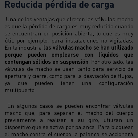
Reducida pérdida de carga
Una de las ventajas que ofrecen las válvulas macho
es que la pérdida de carga es muy reducida cuando
se encuentran en posición abierta, lo que es muy
útil, por ejemplo, para instalaciones no vigiladas.
En la industria
las válvulas macho se han utilizado
porque pueden emplearse con líquidos que
contengan sólidos en suspensión
. Por otro lado, las
válvulas de macho se usan tanto para servicio de
apertura y cierre, como para la desviación de flujos,
ya que pueden tener una configuración
multipuerto.
En algunos casos se pueden encontrar válvulas
macho que, para separar el macho del cuerpo
previamente a realizar a su giro, utilizan un
dispositivo que se activa por palanca. Para bloquear
el macho contra el cuerpo la palanca se accionará