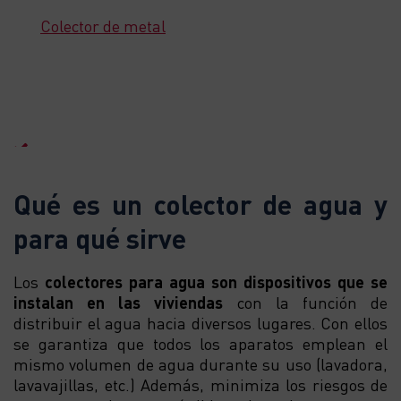
Colector de metal
Qué es un colector de agua y
para qué sirve
Los
colectores para agua son dispositivos que se
instalan en las viviendas
con la función de
distribuir el agua hacia diversos lugares. Con ellos
se garantiza que todos los aparatos emplean el
mismo volumen de agua durante su uso (lavadora,
lavavajillas, etc.) Además, minimiza los riesgos de