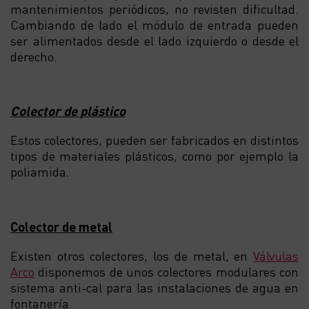
mantenimientos periódicos, no revisten dificultad.
Cambiando de lado el módulo de entrada pueden
ser alimentados desde el lado izquierdo o desde el
derecho.
Colector de plástico
Estos colectores, pueden ser fabricados en distintos
tipos de materiales plásticos, como por ejemplo la
poliamida.
Colector de metal
Existen otros colectores, los de metal, en
Válvulas
Arco
disponemos de unos colectores modulares con
sistema anti-cal para las instalaciones de agua en
fontanería.