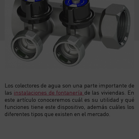
Los colectores de agua son una parte importante de
las
instalaciones de fontanería
de las viviendas. En
este artículo conoceremos cuál es su utilidad y qué
funciones tiene este dispositivo, además cuáles los
diferentes tipos que existen en el mercado.