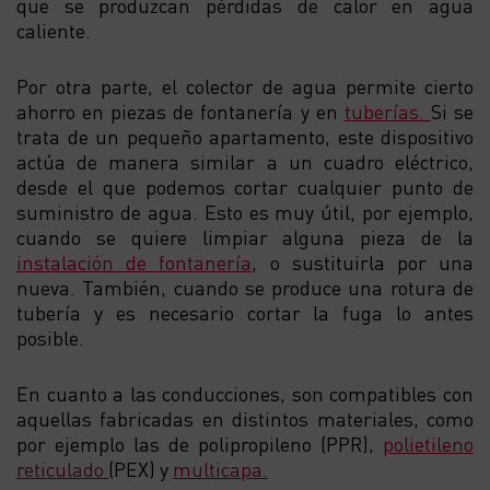
que se produzcan pérdidas de calor en agua
caliente.
Por otra parte, el colector de agua permite cierto
ahorro en piezas de fontanería y en
tuberías.
Si se
trata de un pequeño apartamento, este dispositivo
actúa de manera similar a un cuadro eléctrico,
desde el que podemos cortar cualquier punto de
suministro de agua. Esto es muy útil, por ejemplo,
cuando se quiere limpiar alguna pieza de la
instalación de fontanería
, o sustituirla por una
nueva. También, cuando se produce una rotura de
tubería y es necesario cortar la fuga lo antes
posible.
En cuanto a las conducciones, son compatibles con
aquellas fabricadas en distintos materiales, como
por ejemplo las de polipropileno (PPR),
polietileno
reticulado
(PEX) y
multicapa.