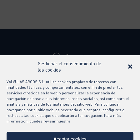
Contacto
Gestionar el consentimiento de
Síguenos en
las cookies
VÁLVULAS ARCOS S.L. utiliza cookies propias y de terceros con
finalidades técnicas y comportamentales, con el fin de prestar los
servicios ofrecidos en la web, y personalizar la experiencia de
navegación en base a sus intereses, redes sociales, así como para el
análisis y métricas de los visitantes del sitio web. Para continuar
navegando por el sitio web, es necesario que aceptes, configures o
rechaces las cookies que se aplicarán a tu navegación. Para más
información, puedes revisar nuestra
Aceptar cookies