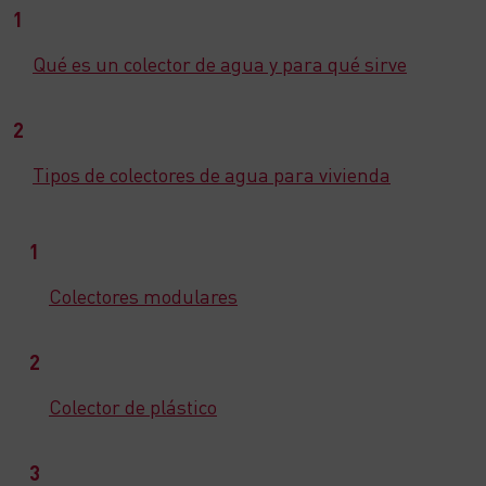
Qué es un colector de agua y para qué sirve
Tipos de colectores de agua para vivienda
Colectores modulares
Colector de plástico