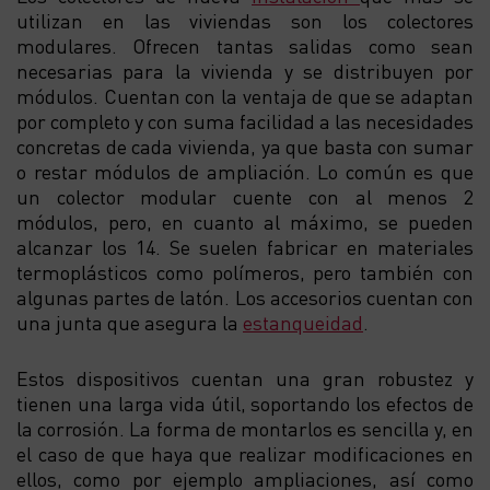
utilizan en las viviendas son los colectores
modulares. Ofrecen tantas salidas como sean
necesarias para la vivienda y se distribuyen por
módulos. Cuentan con la ventaja de que se adaptan
por completo y con suma facilidad a las necesidades
concretas de cada vivienda, ya que basta con sumar
o restar módulos de ampliación. Lo común es que
un colector modular cuente con al menos 2
módulos, pero, en cuanto al máximo, se pueden
alcanzar los 14. Se suelen fabricar en materiales
termoplásticos como polímeros, pero también con
algunas partes de latón. Los accesorios cuentan con
una junta que asegura la
estanqueidad
.
Estos dispositivos cuentan una gran robustez y
tienen una larga vida útil, soportando los efectos de
la corrosión. La forma de montarlos es sencilla y, en
el caso de que haya que realizar modificaciones en
ellos, como por ejemplo ampliaciones, así como