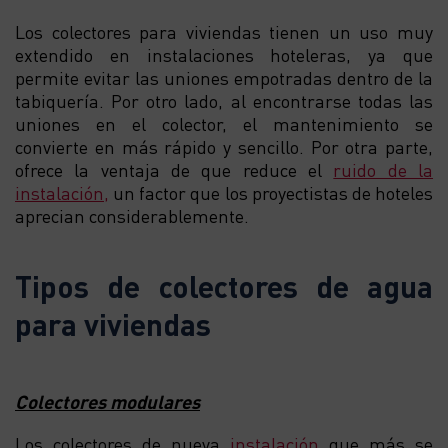
Los colectores para viviendas tienen un uso muy
extendido en instalaciones hoteleras, ya que
permite evitar las uniones empotradas dentro de la
tabiquería. Por otro lado, al encontrarse todas las
uniones en el colector, el mantenimiento se
convierte en más rápido y sencillo. Por otra parte,
ofrece la ventaja de que reduce el
ruido de la
instalación,
un factor que los proyectistas de hoteles
aprecian considerablemente.
Tipos de colectores de agua
para viviendas
Colectores modulares
Los colectores de nueva
instalación
que más se