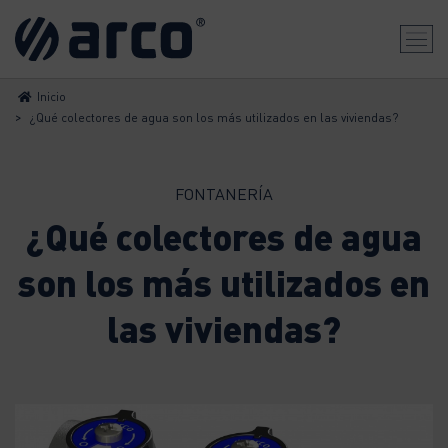
Inicio
>
¿Qué colectores de agua son los más utilizados en las viviendas?
FONTANERÍA
¿Qué colectores de agua
son los más utilizados en
las viviendas?