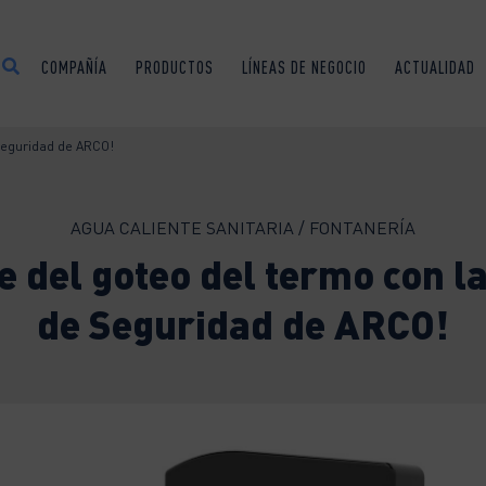
COMPAÑÍA
PRODUCTOS
LÍNEAS DE NEGOCIO
ACTUALIDAD
 Seguridad de ARCO!
AGUA CALIENTE SANITARIA / FONTANERÍA
e del goteo del termo con l
de Seguridad de ARCO!