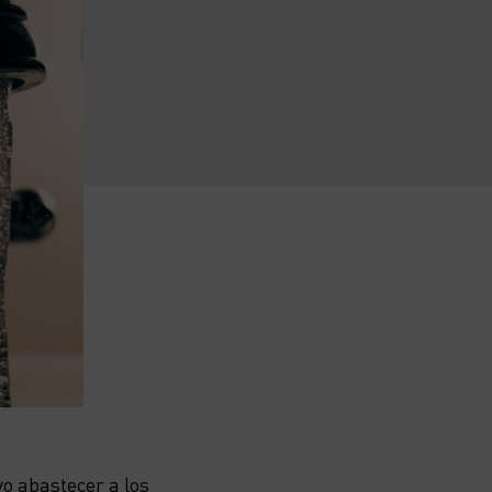
vo abastecer a los