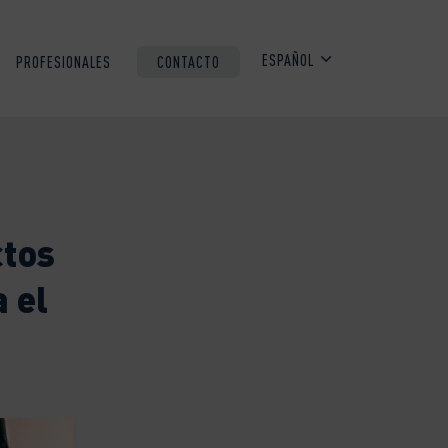
ESPAÑOL
PROFESIONALES
CONTACTO
ctos
 el