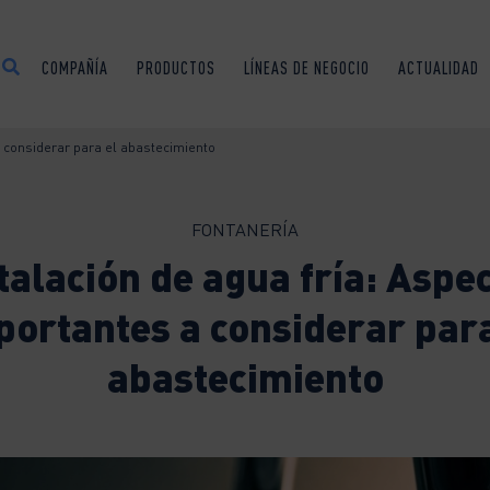
COMPAÑÍA
PRODUCTOS
LÍNEAS DE NEGOCIO
ACTUALIDAD
a considerar para el abastecimiento
FONTANERÍA
talación de agua fría: Aspe
portantes a considerar para
abastecimiento