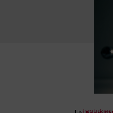
Las
instalaciones