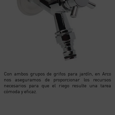
Con ambos grupos de grifos para jardín, en Arco
nos aseguramos de proporcionar los recursos
necesarios para que el riego resulte una tarea
cómoda y eficaz.