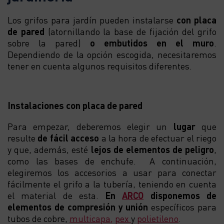
Los grifos para jardín pueden instalarse
con placa
de pared
(atornillando la base de fijación del grifo
sobre la pared)
o embutidos en el muro
.
Dependiendo de la opción escogida, necesitaremos
tener en cuenta algunos requisitos diferentes.
Instalaciones con placa de pared
Para empezar, deberemos elegir un
lugar
que
resulte
de fácil acceso
a la hora de efectuar el riego
y que, además, esté
lejos de elementos de peligro
,
como las bases de enchufe. A continuación,
elegiremos los accesorios a usar para conectar
fácilmente el grifo a la tubería, teniendo en cuenta
el material de esta.
En
ARCO
disponemos de
elementos de compresión y unión
específicos para
tubos de cobre,
multicapa,
pex
y
polietileno
.