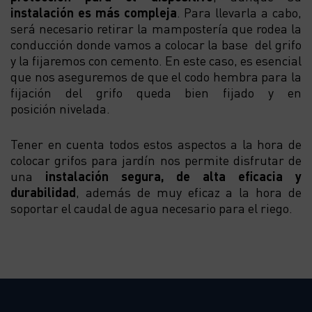
instalación es más compleja
. Para llevarla a cabo,
será necesario retirar la mampostería que rodea la
conducción donde vamos a colocar la base del grifo
y la fijaremos con cemento. En este caso, es esencial
que nos aseguremos de que el codo hembra para la
fijación del grifo queda bien fija
do y en
posición nivelada.
Tener en cuenta todos estos aspectos a la hora de
colocar grifos para jardín nos permite disfrutar de
una
instalación segura, de alta eficacia y
durabilidad
, además de muy eficaz a la hora de
soportar el caudal de agua necesario para el riego.