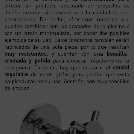
ofrecer un producto adecuado en proyectos de
diseño exterior sin renunciar a la calidad de sus
prestaciones. De hecho, ofrecemos modelos que
pueden combinar con los acabados de la piscina o
con un jardín minimalista, por poner dos posibles
ejemplos de su uso. Estos productos también están
fabricados de una sola pieza, por lo que resultan
muy resistentes
, y cuentan con una
boquilla
cromada y pulida
para conectar rápidamente la
manguera. También, hay que destacar el
caudal
regulable
de estos grifos para jardín, que evita
salpicaduras en su uso. Además, son muy sencillos
de limpiar.