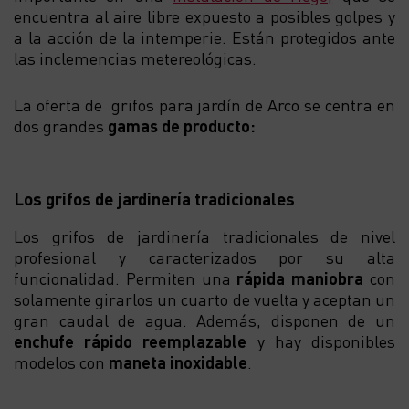
encuentra al aire libre expuesto a posibles golpes y
a la acción de la intemperie. Están protegidos ante
las inclemencias metereológicas.
La oferta de grifos para jardín de Arco se centra en
dos grandes
gamas de producto:
Los grifos de jardinería tradicionales
Los grifos de jardinería tradicionales de nivel
profesional y caracterizados por su alta
funcionalidad. Permiten una
rápida maniobra
con
solamente girarlos un cuarto de vuelta y aceptan un
gran caudal de agua. Además, disponen de un
enchufe rápido reemplazable
y
hay disponibles
modelos con
maneta inox
i
dable
.