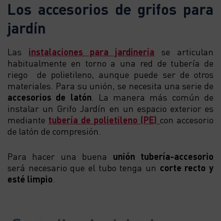
Los accesorios de grifos para
jardín
Las
instalaciones para jardinería
se articulan
habitualmente en torno a una red de tubería de
riego de polietileno, aunque puede ser de otros
materiales. Para su unión, se necesita una serie de
accesorios de latón
. La manera más común de
instalar un Grifo Jardín en un espacio exterior es
mediante
tubería de polietileno (PE)
con accesorio
de latón de compresión.
Para hacer una buena
unión tubería-accesorio
será necesario que el tubo tenga un
corte recto y
esté limpio
.