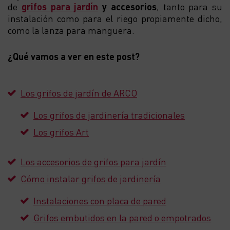
de
grifos para jardín
y accesorios
, tanto para su
instalación como para el riego propiamente dicho,
como la lanza para manguera.
¿Qué vamos a ver en este post?
Los grifos de jardín de ARCO
Los grifos de jardinería tradicionales
Los grifos Art
Los accesorios de grifos para jardín
Cómo instalar grifos de jardinería
Instalaciones con placa de pared
Grifos embutidos en la pared o empotrados