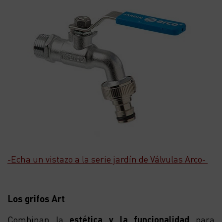
-Echa un vistazo a la serie jardín de Válvulas Arco-
Los grifos Art
Combinan la
estética y la funcionalidad
para