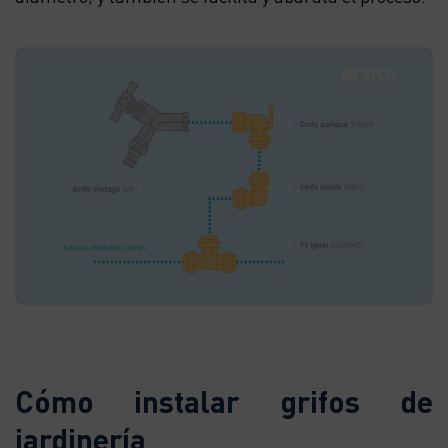
Cómo instalar grifos de
jardinería