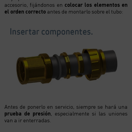
accesorio, fijándonos en
colocar los elementos en
el orden correcto
antes de montarlo sobre el tubo:
Antes de ponerlo en servicio, siempre se hará una
prueba de presión
, especialmente si las uniones
van a ir enterradas.