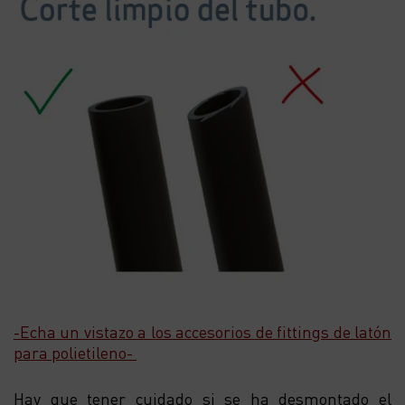
-Echa un vistazo a los accesorios de fittings de latón
para polietileno-
Hay que tener cuidado si se ha desmontado el