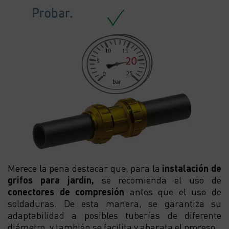
Merece la pena destacar que, para la
instalación de
grifos para jardín,
se recomienda el uso de
conectores de compresión
antes que el uso de
soldaduras. De esta manera, se garantiza su
adaptabilidad a posibles tuberías de diferente
diámetro, y también se facilita y abarata el proceso.