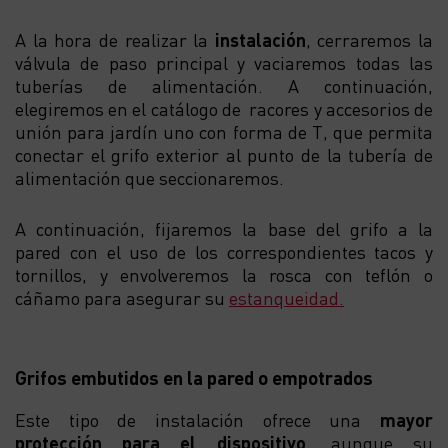
A la hora de realizar la
instalación
, cerraremos la
válvula de paso principal y vaciaremos todas las
tuberías de alimentación. A continuación,
elegiremos en el catálogo de racores y accesorios de
unión para jardín uno con forma de T, que permita
conectar el grifo exterior al punto de la tubería de
alimentación que seccionaremos.
A continuación, fijaremos la base del grifo a la
pared con el uso de los correspondientes tacos y
tornillos, y envolveremos la rosca con teflón o
cáñamo para asegurar su
estanqueidad.
Grifos embutidos en la pared o empotrados
Este tipo de instalación ofrece una
mayor
protección para el dispositivo
, aunque su