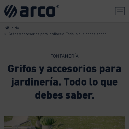
Inicio
>
Grifos y accesorios para jardinería. Todo lo que debes saber.
FONTANERÍA
Grifos y accesorios para
jardinería. Todo lo que
debes saber.