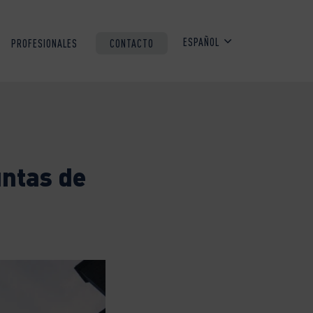
ESPAÑOL
PROFESIONALES
CONTACTO
untas de