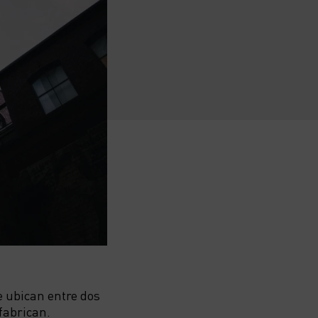
 ubican entre dos
fabrican.