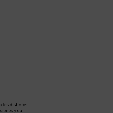
 los distintos
siones y su