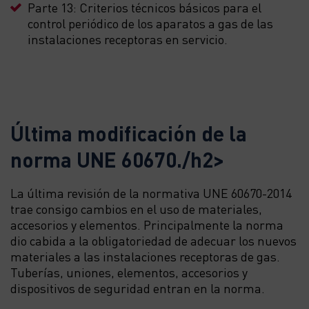
Parte 13: Criterios técnicos básicos para el
control periódico de los aparatos a gas de las
instalaciones receptoras en servicio.
Última modificación de la
norma UNE 60670./h2>
La última revisión de la normativa UNE 60670-2014
trae consigo cambios en el uso de materiales,
accesorios y elementos. Principalmente la norma
dio cabida a la obligatoriedad de adecuar los nuevos
materiales a las instalaciones receptoras de gas.
Tuberías, uniones, elementos, accesorios y
dispositivos de seguridad entran en la norma.