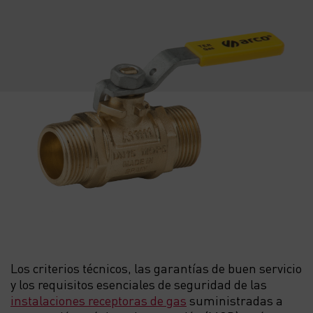
Los criterios técnicos, las garantías de buen servicio
y los requisitos esenciales de seguridad de las
instalaciones receptoras de gas
suministradas a