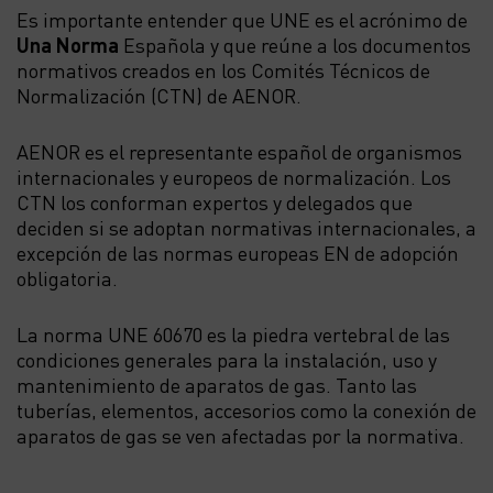
Es importante entender que UNE es el acrónimo de
Una Norma
Española y que reúne a los documentos
normativos creados en los Comités Técnicos de
Normalización (CTN) de AENOR.
AENOR es el representante español de organismos
internacionales y europeos de normalización. Los
CTN los conforman expertos y delegados que
deciden si se adoptan normativas internacionales, a
excepción de las normas europeas EN de adopción
obligatoria.
La norma UNE 60670 es la piedra vertebral de las
condiciones generales para la instalación, uso y
mantenimiento de aparatos de gas. Tanto las
tuberías, elementos, accesorios como la conexión de
aparatos de gas se ven afectadas por la normativa.