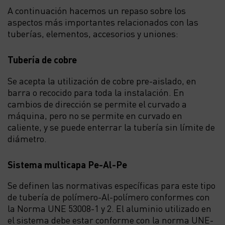
A continuación hacemos un repaso sobre los
aspectos más importantes relacionados con las
tuberías, elementos, accesorios y uniones:
Tubería de cobre
Se acepta la utilización de cobre pre-aislado, en
barra o recocido para toda la instalación. En
cambios de dirección se permite el curvado a
máquina, pero no se permite en curvado en
caliente, y se puede enterrar la tubería sin límite de
diámetro.
Sistema multicapa Pe-Al-Pe
Se definen las normativas específicas para este tipo
de tubería de polímero-Al-polímero conformes con
la Norma UNE 53008-1 y 2. El aluminio utilizado en
el sistema debe estar conforme con la norma UNE-