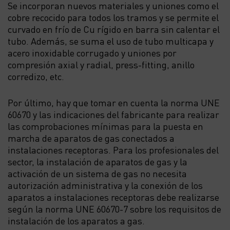
Se incorporan nuevos materiales y uniones como el
cobre recocido para todos los tramos y se permite el
curvado en frío de Cu rígido en barra sin calentar el
tubo. Además, se suma el uso de tubo multicapa y
acero inoxidable corrugado y uniones por
compresión axial y radial, press-fitting, anillo
corredizo, etc.
Por último, hay que tomar en cuenta la norma UNE
60670 y las indicaciones del fabricante para realizar
las comprobaciones mínimas para la puesta en
marcha de aparatos de gas conectados a
instalaciones receptoras. Para los profesionales del
sector, la instalación de aparatos de gas y la
activación de un sistema de gas no necesita
autorización administrativa y la conexión de los
aparatos a instalaciones receptoras debe realizarse
según la norma UNE 60670-7 sobre los requisitos de
instalación de los aparatos a gas.