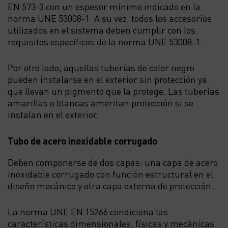
EN 573-3 con un espesor mínimo indicado en la
norma UNE 53008-1. A su vez, todos los accesorios
utilizados en el sistema deben cumplir con los
requisitos específicos de la norma UNE 53008-1.
Por otro lado, aquellas tuberías de color negro
pueden instalarse en el exterior sin protección ya
que llevan un pigmento que la protege. Las tuberías
amarillas o blancas ameritan protección si se
instalan en el exterior.
Tubo de acero inoxidable corrugado
Deben componerse de dos capas: una capa de acero
inoxidable corrugado con función estructural en el
diseño mecánico y otra capa externa de protección.
La norma UNE EN 15266 condiciona las
características dimensionales, físicas y mecánicas