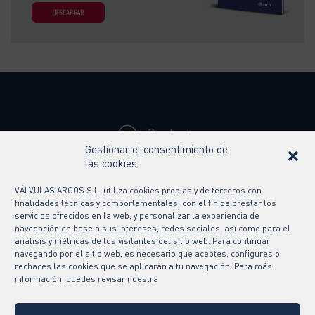
Contacto
Gestionar el consentimiento de
Síguenos en
las cookies
VÁLVULAS ARCOS S.L. utiliza cookies propias y de terceros con
finalidades técnicas y comportamentales, con el fin de prestar los
servicios ofrecidos en la web, y personalizar la experiencia de
navegación en base a sus intereses, redes sociales, así como para el
análisis y métricas de los visitantes del sitio web. Para continuar
navegando por el sitio web, es necesario que aceptes, configures o
rechaces las cookies que se aplicarán a tu navegación. Para más
información, puedes revisar nuestra