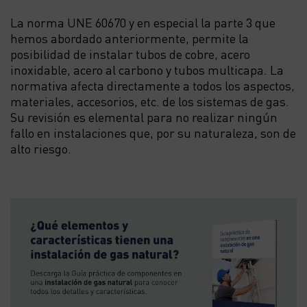
La norma UNE 60670 y en especial la parte 3 que
hemos abordado anteriormente, permite la
posibilidad de instalar tubos de cobre, acero
inoxidable, acero al carbono y tubos multicapa. La
normativa afecta directamente a todos los aspectos,
materiales, accesorios, etc. de los sistemas de gas.
Su revisión es elemental para no realizar ningún
fallo en instalaciones que, por su naturaleza, son de
alto riesgo.