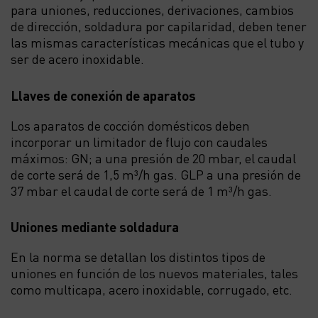
para uniones, reducciones, derivaciones, cambios
de dirección, soldadura por capilaridad, deben tener
las mismas características mecánicas que el tubo y
ser de acero inoxidable.
Llaves de conexión de aparatos
Los aparatos de cocción domésticos deben
incorporar un limitador de flujo con caudales
máximos: GN; a una presión de 20 mbar, el caudal
de corte será de 1,5 m³/h gas. GLP a una presión de
37 mbar el caudal de corte será de 1 m³/h gas.
Uniones mediante soldadura
En la norma se detallan los distintos tipos de
uniones en función de los nuevos materiales, tales
como multicapa, acero inoxidable, corrugado, etc.