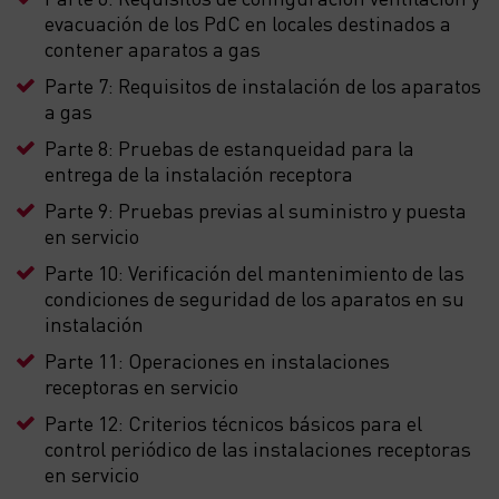
evacuación de los PdC en locales destinados a
contener aparatos a gas
Parte 7: Requisitos de instalación de los aparatos
a gas
Parte 8: Pruebas de estanqueidad para la
entrega de la instalación receptora
Parte 9: Pruebas previas al suministro y puesta
en servicio
Parte 10: Verificación del mantenimiento de las
condiciones de seguridad de los aparatos en su
instalación
Parte 11: Operaciones en instalaciones
receptoras en servicio
Parte 12: Criterios técnicos básicos para el
control periódico de las instalaciones receptoras
en servicio