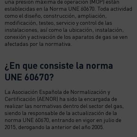
una presión máxima de operación (MOP) están
establecidas en la Norma UNE 60670. Toda actividad
como el diseño, construcción, ampliación,
modificación, testeo, servicio y control de las
instalaciones, así como la ubicación, instalación,
conexión y activación de los aparatos de gas se ven
afectadas por la normativa.
¿En que consiste la norma
UNE 60670?
La Asociación Española de Normalización y
Certificación (AENOR) ha sido la encargada de
realizar las normativas dentro del sector del gas,
siendo la responsable de la actualización de la
norma UNE 60670, entrando en vigor en julio de
2015, derogando la anterior del año 2005.