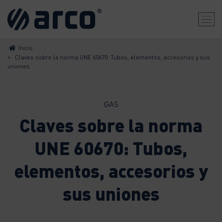
Inicio
>
Claves sobre la norma UNE 60670: Tubos, elementos, accesorios y sus
uniones
GAS
Claves sobre la norma
UNE 60670: Tubos,
elementos, accesorios y
sus uniones