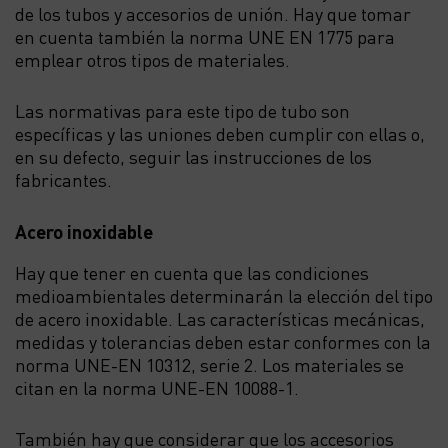
de los tubos y accesorios de unión. Hay que tomar
en cuenta también la norma UNE EN 1775 para
emplear otros tipos de materiales.
Las normativas para este tipo de tubo son
específicas y las uniones deben cumplir con ellas o,
en su defecto, seguir las instrucciones de los
fabricantes.
Acero inoxidable
Hay que tener en cuenta que las condiciones
medioambientales determinarán la elección del tipo
de acero inoxidable. Las características mecánicas,
medidas y tolerancias deben estar conformes con la
norma UNE-EN 10312, serie 2. Los materiales se
citan en la norma UNE-EN 10088-1.
También hay que considerar que los accesorios