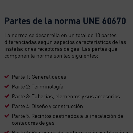
Partes de la norma UNE 60670
La norma se desarrolla en un total de 13 partes
diferenciadas según aspectos característicos de las
instalaciones receptoras de gas. Las partes que
componen la norma son las siguientes:
Parte 1: Generalidades
Parte 2: Terminología
Parte 3: Tuberías, elementos y sus accesorios
Parte 4: Diseño y construcción
Parte 5: Recintos destinados a la instalación de
contadores de gas
Parte 6: Requisitos de configuración ventilación y