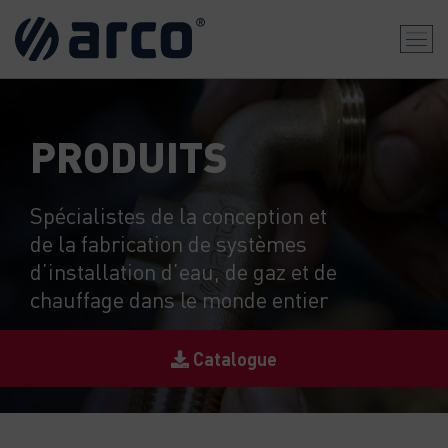
PRODUITS
Spécialistes de la conception et
de la fabrication de systèmes
d’installation d’eau, de gaz et de
chauffage dans le monde entier
Catalogue