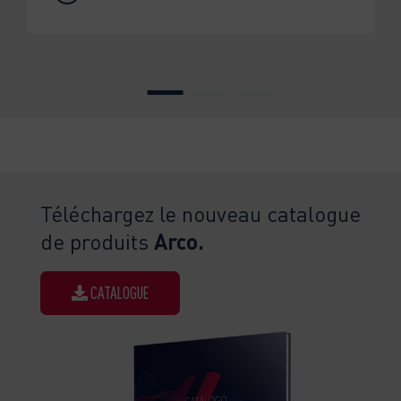
Téléchargez le nouveau catalogue
de produits
Arco.
CATALOGUE