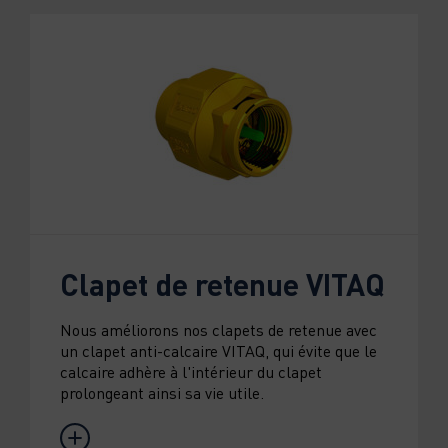
Clapet de retenue VITAQ
Nous améliorons nos clapets de retenue avec
un clapet anti-calcaire VITAQ, qui évite que le
calcaire adhère à l'intérieur du clapet
prolongeant ainsi sa vie utile.