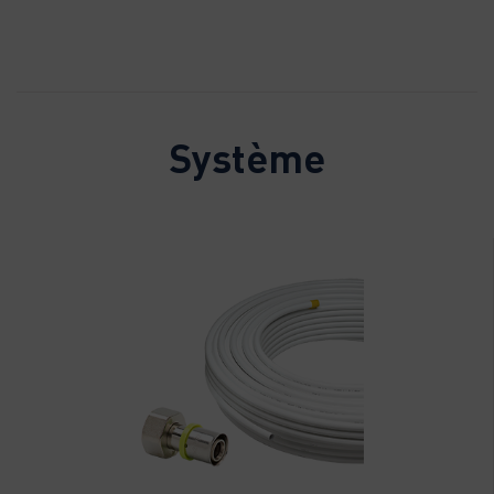
Système