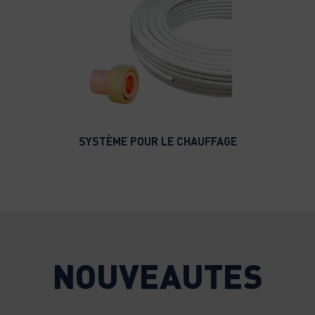
SYSTÈME POUR LE CHAUFFAGE
NOUVEAUTES