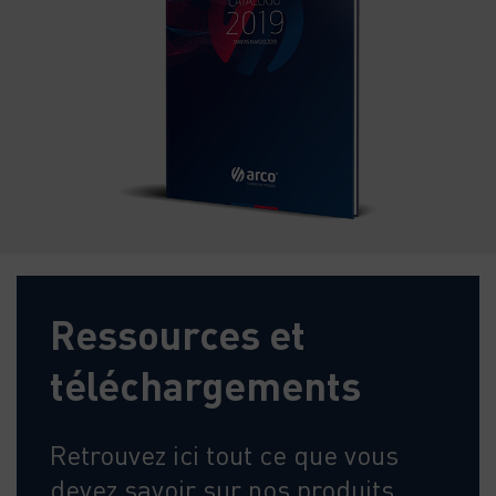
Ressources et
téléchargements
Retrouvez ici tout ce que vous
devez savoir sur nos produits,