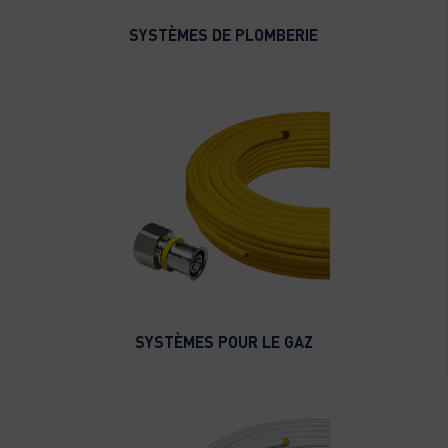
SYSTÈMES DE PLOMBERIE
SYSTÈMES POUR LE GAZ